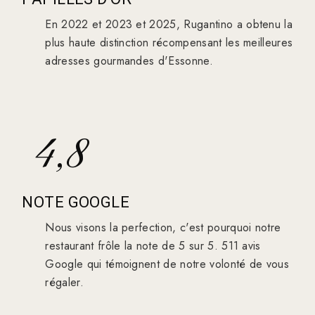
En 2022 et 2023 et 2025, Rugantino a obtenu la
plus haute distinction récompensant les meilleures
adresses gourmandes d'Essonne.
4,8
NOTE GOOGLE
Nous visons la perfection, c'est pourquoi notre
restaurant frôle la note de 5 sur 5. 511 avis
Google qui témoignent de notre volonté de vous
régaler.