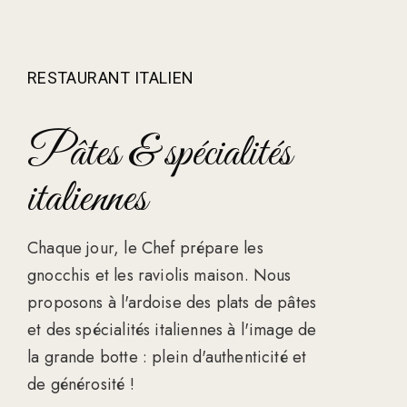
RESTAURANT ITALIEN
Pâtes & spécialités
italiennes
Chaque jour, le Chef prépare les
gnocchis et les raviolis maison. Nous
proposons à l'ardoise des plats de pâtes
et des spécialités italiennes à l'image de
la grande botte : plein d'authenticité et
de générosité !