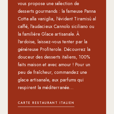
vous propose une sélection de
desserts gourmands : la fameuse Panna
Cotta alla vaniglia, l'évident Tiramisù al
caffé, l'audacieux Cannolo siciliano ou
la familière Glace artisanale. À
l'ardoise, laissez-vous tenter par la
généreuse Profiterole. Découvrez la
douceur des desserts italiens, 100%
faits maison et avec amour ! Pour un
peu de fraîcheur, commandez une
glace artisanale, aux parfums qui
respirent la méditerranée…
CARTE RESTAURANT ITALIEN