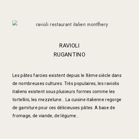
RAVIOLI
RUGANTINO
Les pâtes farcies existent depuis le Xème siècle dans
de nombreuses cultures. Très populaires, les raviolis
italiens existent sous plusieurs formes comme les
tortellini, les mezzelune… La cuisine italienne regorge
de garniture pour ces délicieuses pâtes. A base de
fromage, de viande, de légume…