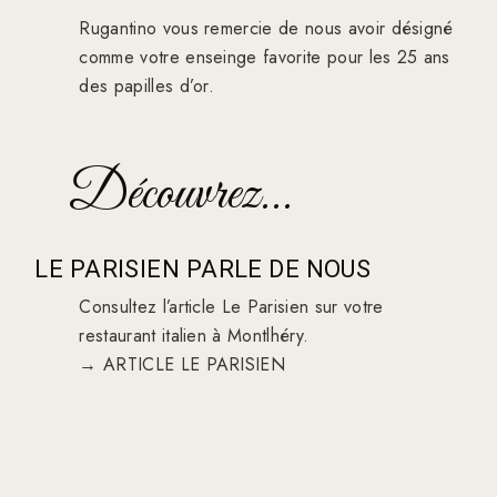
Rugantino vous remercie de nous avoir désigné
comme votre enseinge favorite pour les 25 ans
des papilles d’or.
Découvrez...
LE PARISIEN PARLE DE NOUS
Consultez l’article Le Parisien sur votre
restaurant italien à Montlhéry.
→ ARTICLE LE PARISIEN