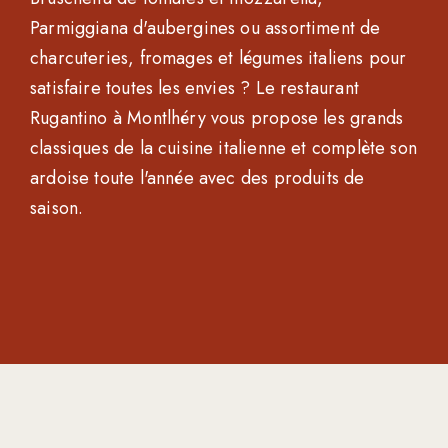
Parmiggiana d'aubergines ou assortiment de
charcuteries, fromages et légumes italiens pour
satisfaire toutes les envies ? Le restaurant
Rugantino à Montlhéry vous propose les grands
classiques de la cuisine italienne et complète son
ardoise toute l'année avec des produits de
saison.