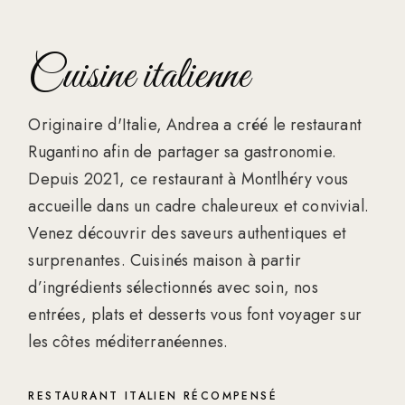
Cuisine italienne
Originaire d'Italie, Andrea a créé le restaurant
Rugantino afin de partager sa gastronomie.
Depuis 2021, ce restaurant à Montlhéry vous
accueille dans un cadre chaleureux et convivial.
Venez découvrir des saveurs authentiques et
surprenantes. Cuisinés maison à partir
d’ingrédients sélectionnés avec soin, nos
entrées, plats et desserts vous font voyager sur
les côtes méditerranéennes.
RESTAURANT ITALIEN RÉCOMPENSÉ