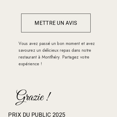
METTRE UN AVIS
Vous avez passé un bon moment et avez
savourez un délicieux repas dans notre
restaurant à Montlhéry. Partagez votre
expérience !
Grazie !
PRIX DU PUBLIC 2025