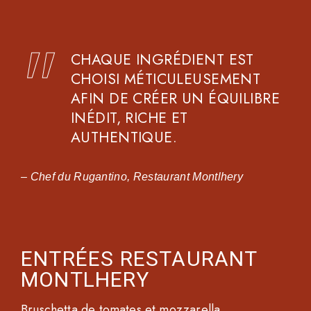
CHAQUE INGRÉDIENT EST
CHOISI MÉTICULEUSEMENT
AFIN DE CRÉER UN ÉQUILIBRE
INÉDIT, RICHE ET
AUTHENTIQUE.
– Chef du Rugantino, Restaurant Montlhery
ENTRÉES RESTAURANT
MONTLHERY
Bruschetta de tomates et mozzarella,