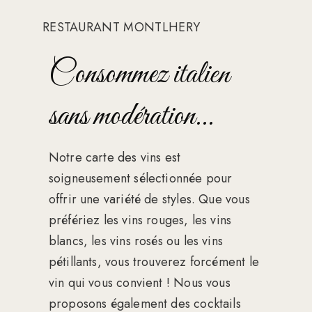
RESTAURANT MONTLHERY
Consommez italien
sans modération...
Notre carte des vins est
soigneusement sélectionnée pour
offrir une variété de styles. Que vous
préfériez les vins rouges, les vins
blancs, les vins rosés ou les vins
pétillants, vous trouverez forcément le
vin qui vous convient ! Nous vous
proposons également des cocktails