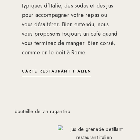
typiques d’Italie, des sodas et des jus
pour accompagner votre repas ou
vous désaltérer. Bien entendu, nous
vous proposons toujours un café quand
vous terminez de manger. Bien corsé,
comme on le boit à Rome.
CARTE RESTAURANT ITALIEN