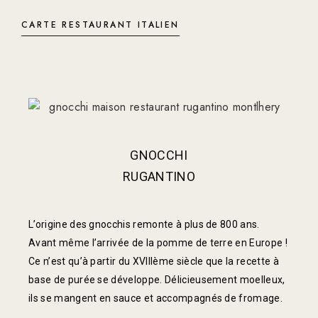
CARTE RESTAURANT ITALIEN
GNOCCHI
RUGANTINO
L’origine des gnocchis remonte à plus de 800 ans.
Avant même l’arrivée de la pomme de terre en Europe !
Ce n’est qu’à partir du XVIIIème siècle que la recette à
base de purée se développe. Délicieusement moelleux,
ils se mangent en sauce et accompagnés de fromage.