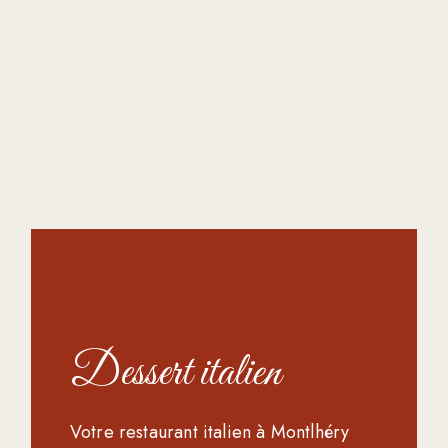
Dessert italien
Votre restaurant italien à Montlhéry