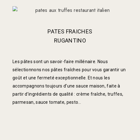
PATES FRAICHES
RUGANTINO
Les pâtes sont un savoir-faire millénaire. Nous
sélectionnons nos pâtes fraîches pour vous garantir un
goût et une fermeté exceptionnelle. Et nous les
accompagnons toujours d’une sauce maison, faite à
partir d’ingrédients de qualité : crème fraîche, truffes,
parmesan, sauce tomate, pesto…