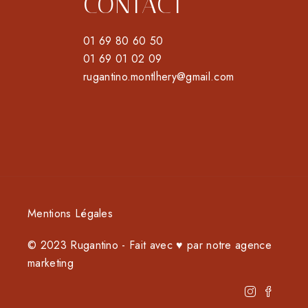
CONTACT
01 69 80 60 50
01 69 01 02 09
rugantino.montlhery@gmail.com
Mentions Légales
© 2023 Rugantino - Fait avec ♥ par notre
agence
marketing