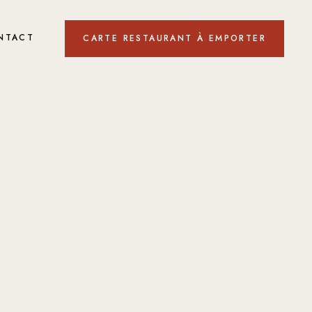
NTACT
CARTE RESTAURANT À EMPORTER