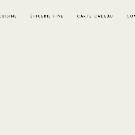
CUISINE
ÉPICERIE FINE
CARTE CADEAU
CO