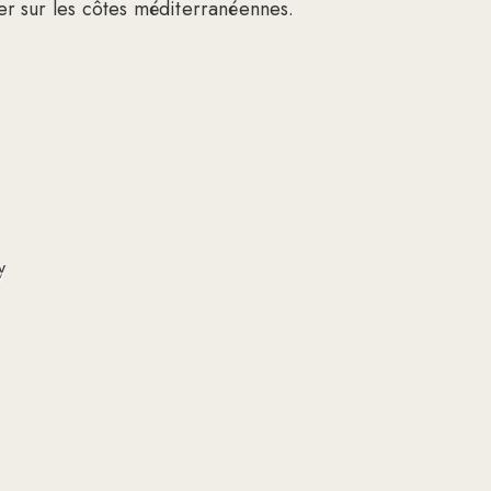
ger sur les côtes méditerranéennes.