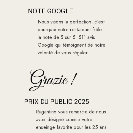
NOTE GOOGLE
Nous visons la perfection, c'est
pourquoi notre restaurant frôle
la note de 5 sur 5. 511 avis
Google qui témoignent de notre
volonté de vous régaler.
Grazie !
PRIX DU PUBLIC 2025
Rugantino vous remercie de nous
avoir désigné comme votre
enseinge favorite pour les 25 ans