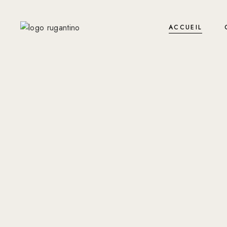
ACCUEIL