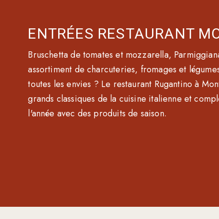
ENTRÉES RESTAURANT M
Bruschetta de tomates et mozzarella, Parmiggian
assortiment de charcuteries, fromages et légumes 
toutes les envies ? Le restaurant Rugantino à Mon
grands classiques de la cuisine italienne et comp
l'année avec des produits de saison.