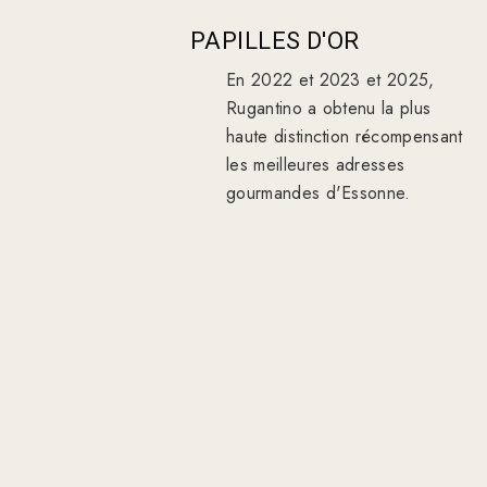
PAPILLES D'OR
En 2022 et 2023 et 2025,
Rugantino a obtenu la plus
haute distinction récompensant
les meilleures adresses
gourmandes d'Essonne.