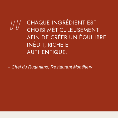
CHAQUE INGRÉDIENT EST
CHOISI MÉTICULEUSEMENT
AFIN DE CRÉER UN ÉQUILIBRE
INÉDIT, RICHE ET
AUTHENTIQUE.
– Chef du Rugantino, Restaurant Montlhery