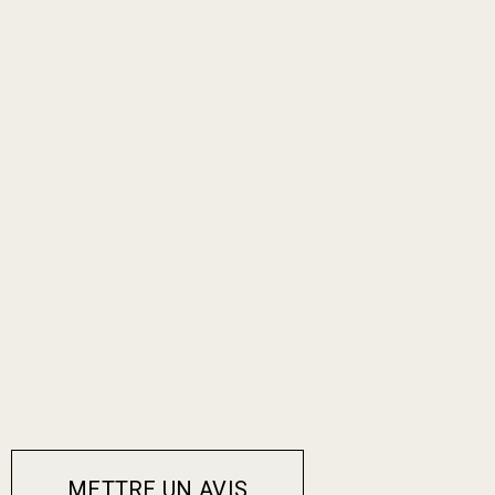
METTRE UN AVIS