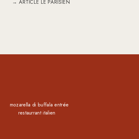
→ ARTICLE LE PARISIEN