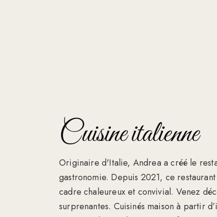
Cuisine italienne
Originaire d'Italie, Andrea a créé le res
gastronomie. Depuis 2021, ce restaurant 
cadre chaleureux et convivial. Venez déc
surprenantes. Cuisinés maison à partir d’