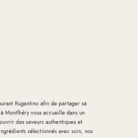
taurant Rugantino afin de partager sa
à Montlhéry vous accueille dans un
ouvrir des saveurs authentiques et
ingrédients sélectionnés avec soin, nos