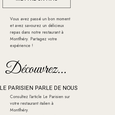
Vous avez passé un bon moment
et avez savourez un délicieux
repas dans notre restaurant à
Montlhéry. Partagez votre
expérience !
Découvrez...
LE PARISIEN PARLE DE NOUS
Consultez l’article Le Parisien sur
votre restaurant italien à
Montlhéry.