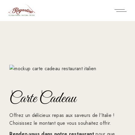
Carte Cadeau
Offrez un délicieux repas aux saveurs de l’Italie !
Choisissez le montant que vous souhaitez offrir.
Rendez-vous dans notre restaurant
pour que