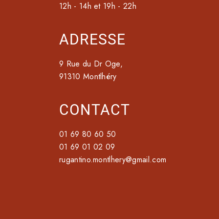
12h - 14h et 19h - 22h
ADRESSE
9 Rue du Dr Oge,
91310 Montlhéry
CONTACT
01 69 80 60 50
01 69 01 02 09
rugantino.montlhery@gmail.com