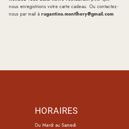
nous enregistrions votre carte cadeau. Ou contactez-
nous par mail à
rugantino.montlhery@gmail.com
HORAIRES
Du Mardi au Samedi